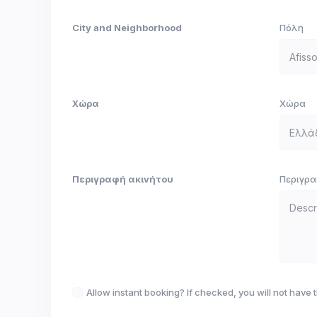
City and Neighborhood
Πόλη
Χώρα
Χώρα
Περιγραφή ακινήτου
Περιγρα
Allow instant booking? If checked, you will not have t