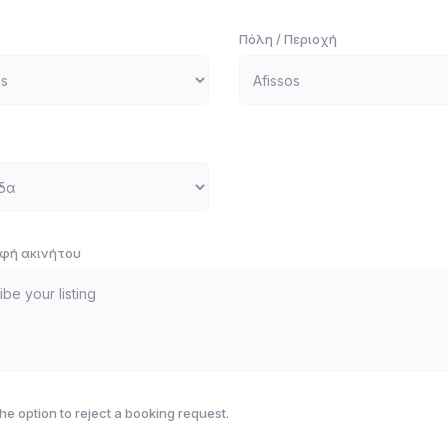
Πόλη / Περιοχή
φή ακινήτου
he option to reject a booking request.