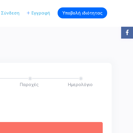
Σύνδεση
Εγγραφή
Υποβολή ιδιότητας
Παροχές
Ημερολόγιο