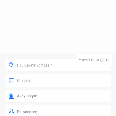
ανοίξτε το χάρτη
Πού θέλετε να πάτε ?
Επισκέπτες