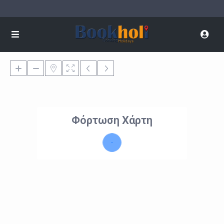
Φόρτωση Χάρτη