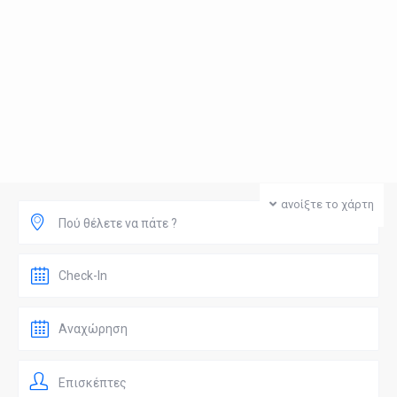
ανοίξτε το χάρτη
Πού θέλετε να πάτε ?
Επισκέπτες