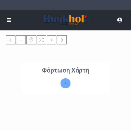
Φόρτωση Χάρτη