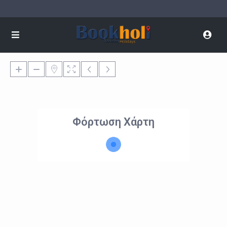
Φόρτωση Χάρτη