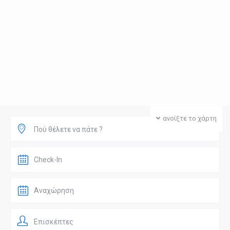
ανοίξτε το χάρτη
Πού θέλετε να πάτε ?
Επισκέπτες