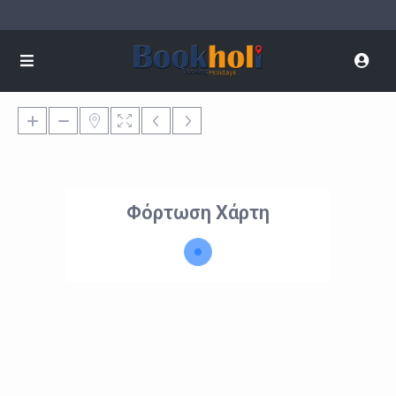
Φόρτωση Χάρτη