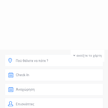
ανοίξτε το χάρτη
Πού θέλετε να πάτε ?
Επισκέπτες