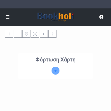
Φόρτωση Χάρτη