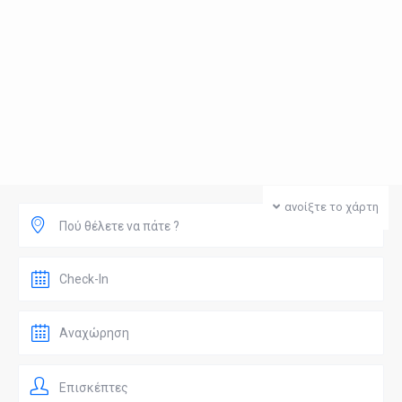
ανοίξτε το χάρτη
Πού θέλετε να πάτε ?
Επισκέπτες