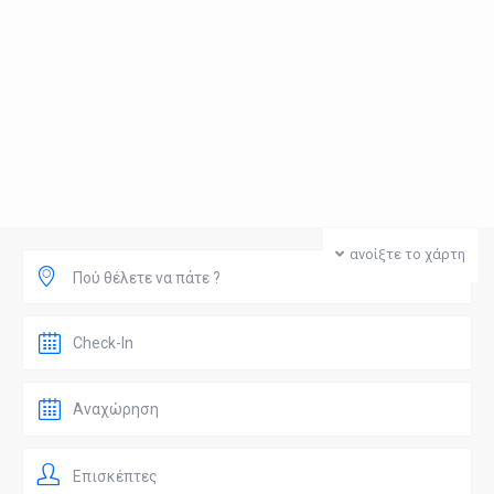
ανοίξτε το χάρτη
Πού θέλετε να πάτε ?
Επισκέπτες