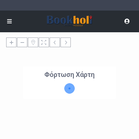
Φόρτωση Χάρτη