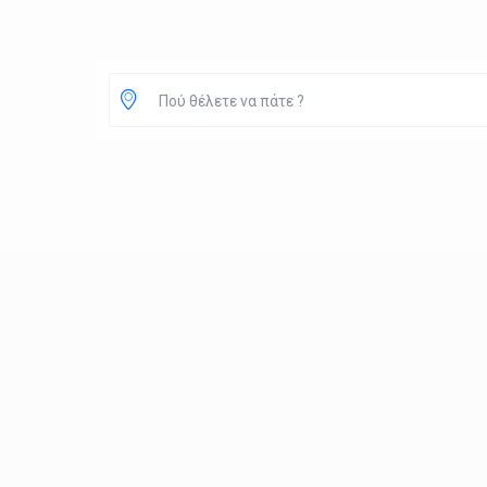
Πού θέλετε να πάτε ?