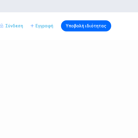
Σύνδεση
Εγγραφή
Υποβολή ιδιότητας