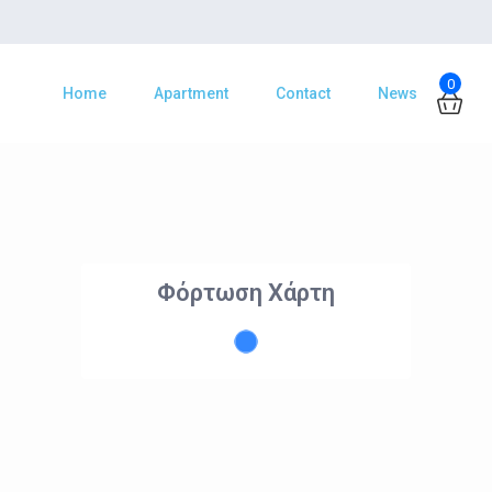
0
Home
Apartment
Contact
News
Φόρτωση Χάρτη