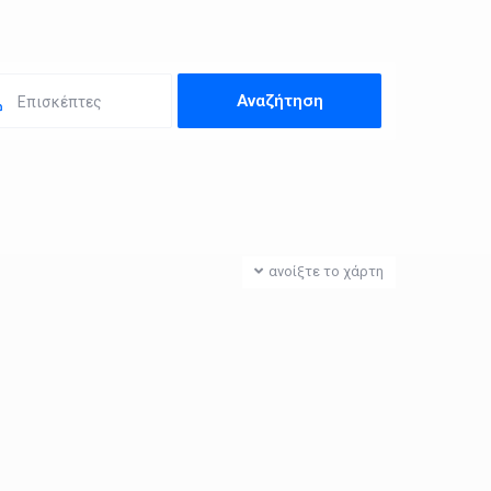
Επισκέπτες
ανοίξτε το χάρτη