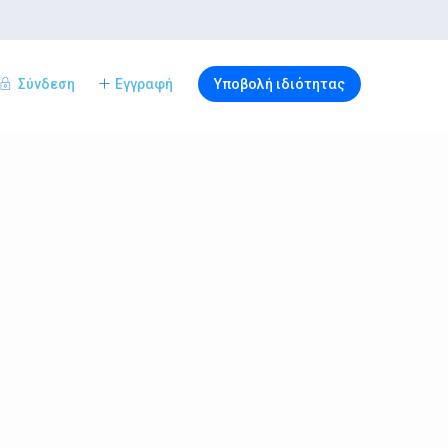
Σύνδεση
Εγγραφή
Υποβολή ιδιότητας