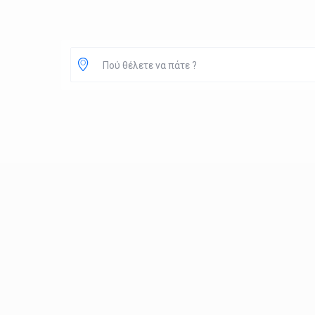
Πού θέλετε να πάτε ?