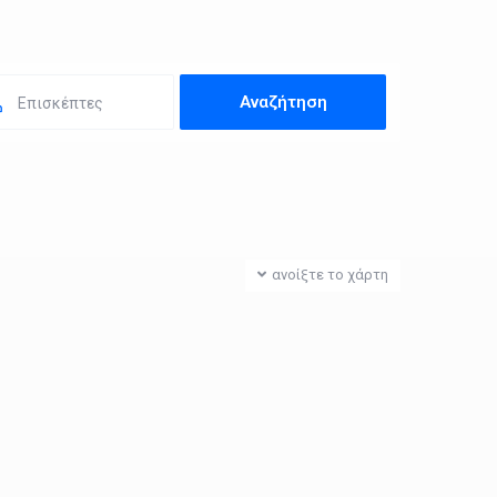
Επισκέπτες
ανοίξτε το χάρτη