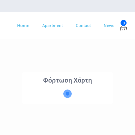
0
Home
Apartment
Contact
News
Φόρτωση Χάρτη