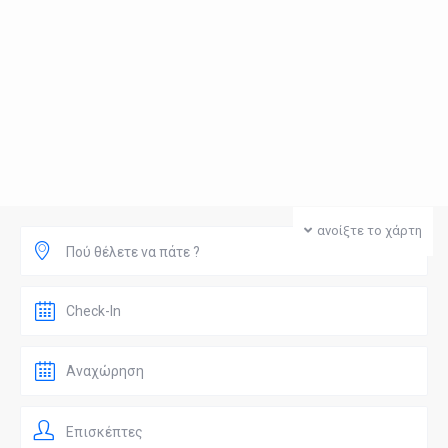
ανοίξτε το χάρτη
Πού θέλετε να πάτε ?
Επισκέπτες