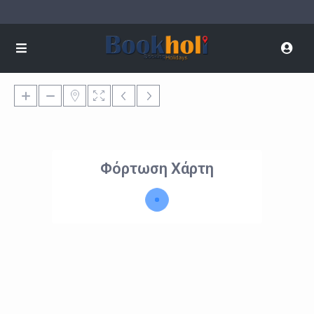
Φόρτωση Χάρτη