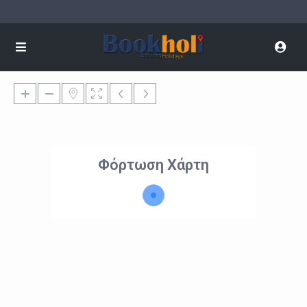
Φόρτωση Χάρτη