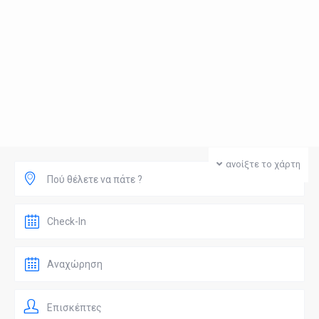
ανοίξτε το χάρτη
Πού θέλετε να πάτε ?
Επισκέπτες