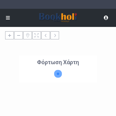
Φόρτωση Χάρτη