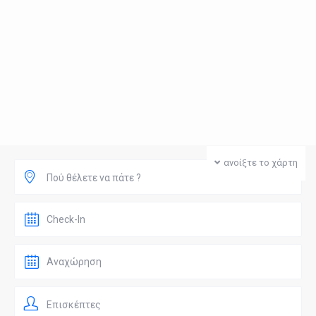
ανοίξτε το χάρτη
Πού θέλετε να πάτε ?
Επισκέπτες