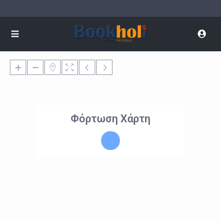
Φόρτωση Χάρτη