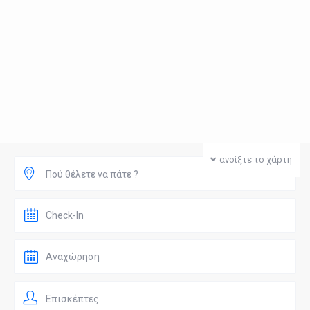
ανοίξτε το χάρτη
Πού θέλετε να πάτε ?
Επισκέπτες