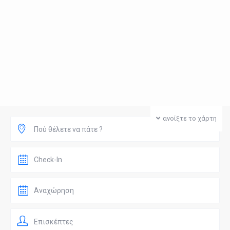
ανοίξτε το χάρτη
Πού θέλετε να πάτε ?
Επισκέπτες