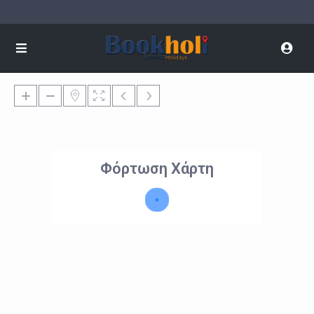
Φόρτωση Χάρτη