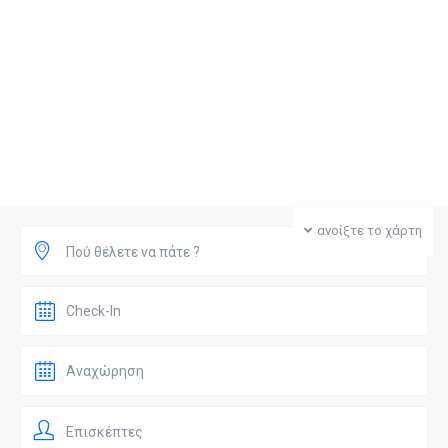
ανοίξτε το χάρτη
Πού θέλετε να πάτε ?
Επισκέπτες