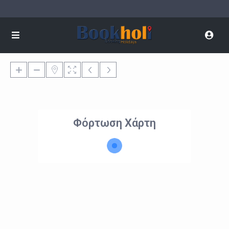
Φόρτωση Χάρτη