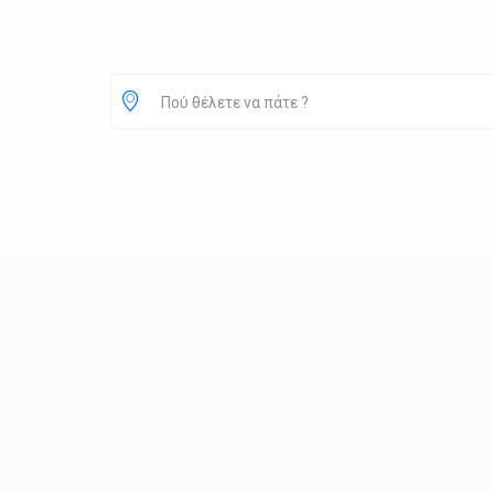
Πού θέλετε να πάτε ?