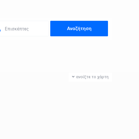
Επισκέπτες
ανοίξτε το χάρτη