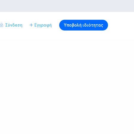
Σύνδεση
Εγγραφή
Υποβολή ιδιότητας