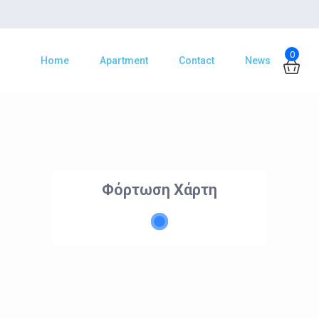
0
Home
Apartment
Contact
News
Φόρτωση Χάρτη