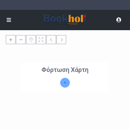
Φόρτωση Χάρτη