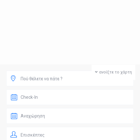
ανοίξτε το χάρτη
Πού θέλετε να πάτε ?
Επισκέπτες