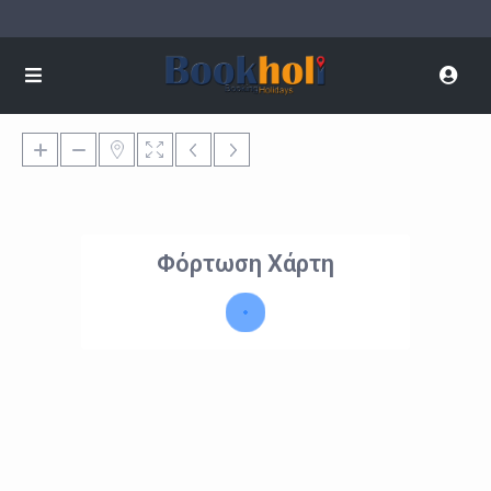
Φόρτωση Χάρτη