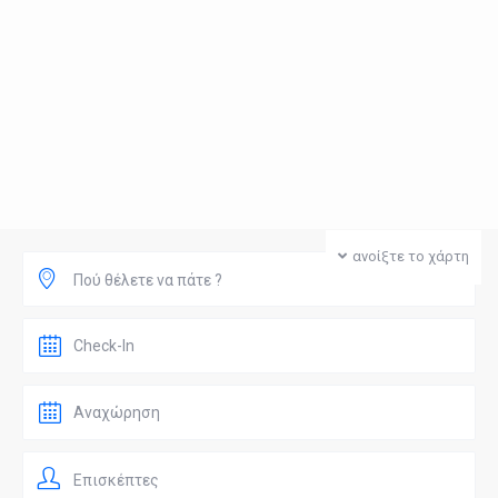
ανοίξτε το χάρτη
Πού θέλετε να πάτε ?
Επισκέπτες