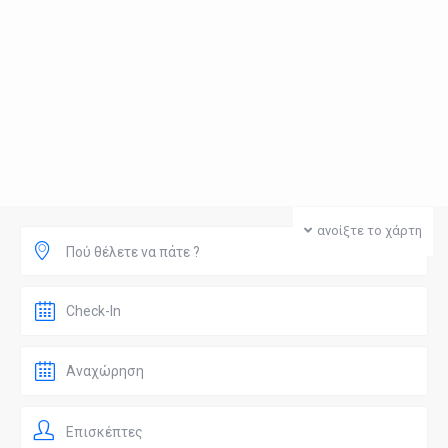
ανοίξτε το χάρτη
Πού θέλετε να πάτε ?
Επισκέπτες