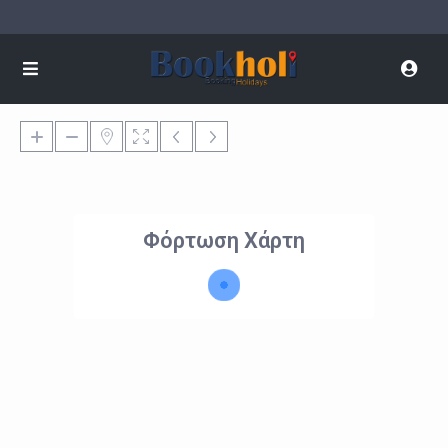
Φόρτωση Χάρτη