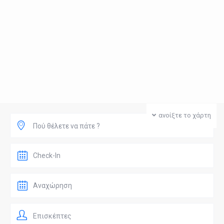
ανοίξτε το χάρτη
Πού θέλετε να πάτε ?
Επισκέπτες