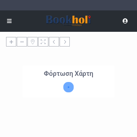
Φόρτωση Χάρτη