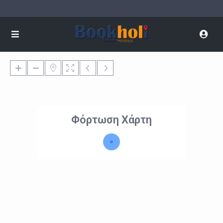
Φόρτωση Χάρτη