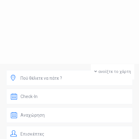
ανοίξτε το χάρτη
Πού θέλετε να πάτε ?
Επισκέπτες