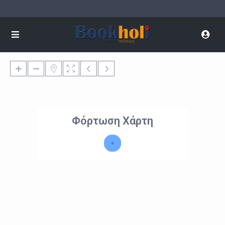
Φόρτωση Χάρτη