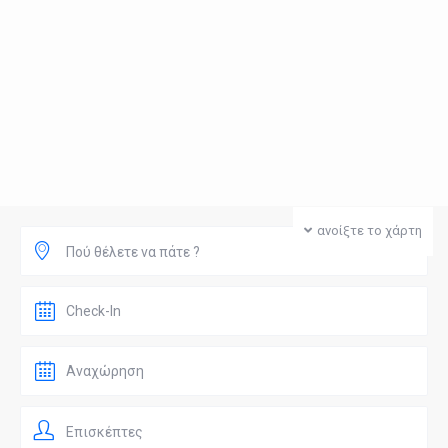
ανοίξτε το χάρτη
Πού θέλετε να πάτε ?
Επισκέπτες