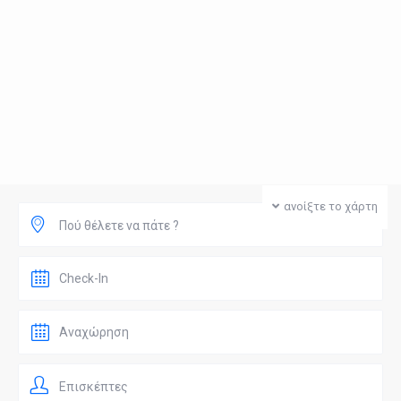
ανοίξτε το χάρτη
Πού θέλετε να πάτε ?
Επισκέπτες