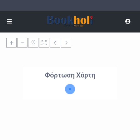
Φόρτωση Χάρτη