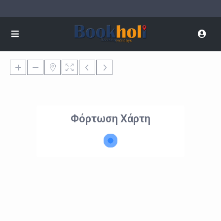
Φόρτωση Χάρτη