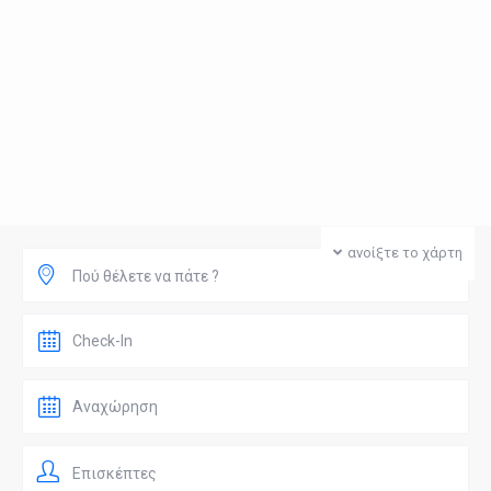
ανοίξτε το χάρτη
Πού θέλετε να πάτε ?
Επισκέπτες