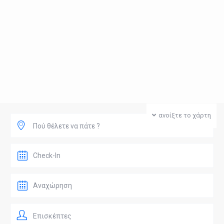
ανοίξτε το χάρτη
Πού θέλετε να πάτε ?
Επισκέπτες