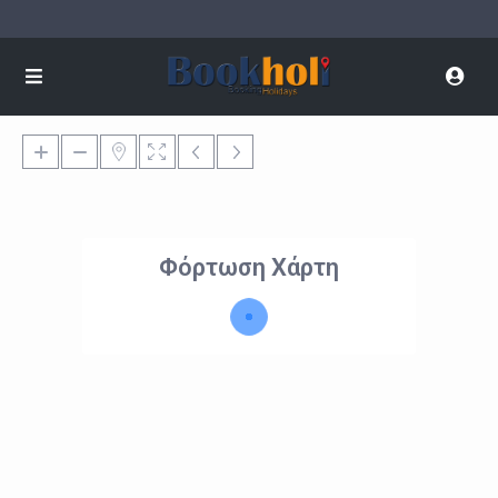
Φόρτωση Χάρτη