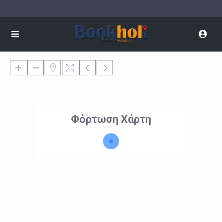
Φόρτωση Χάρτη