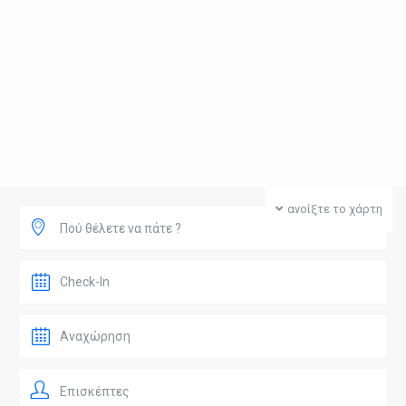
ανοίξτε το χάρτη
Πού θέλετε να πάτε ?
Επισκέπτες