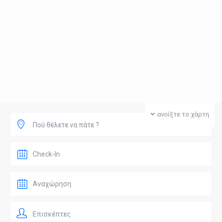
ανοίξτε το χάρτη
Πού θέλετε να πάτε ?
Επισκέπτες