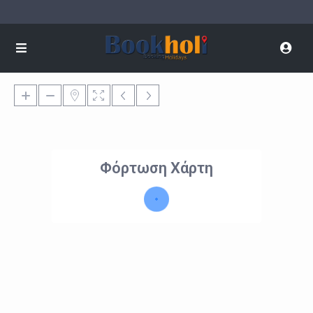
Φόρτωση Χάρτη