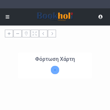
Φόρτωση Χάρτη