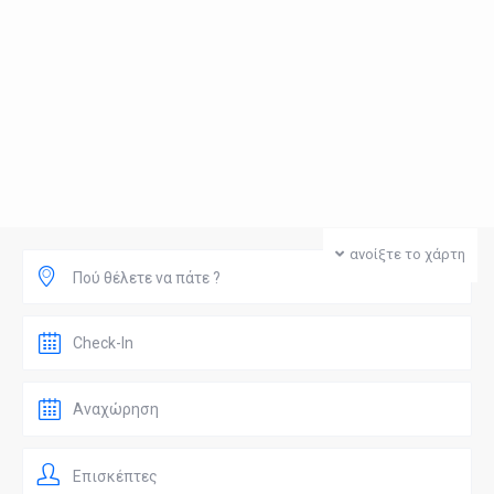
ανοίξτε το χάρτη
Πού θέλετε να πάτε ?
Επισκέπτες