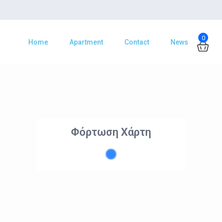
0
Home
Apartment
Contact
News
Φόρτωση Χάρτη