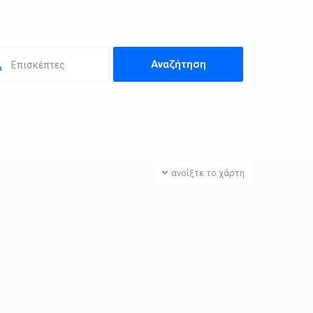
Επισκέπτες
ανοίξτε το χάρτη