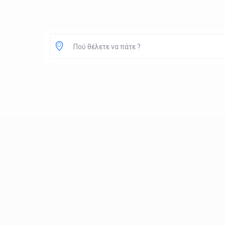
Πού θέλετε να πάτε ?