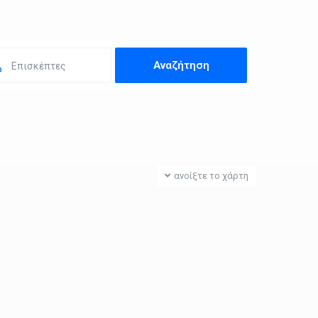
Επισκέπτες
ανοίξτε το χάρτη