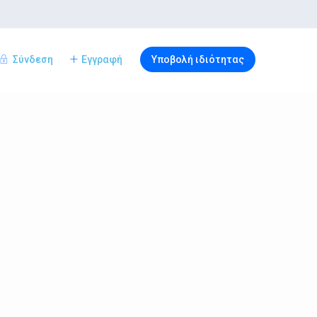
Σύνδεση
Εγγραφή
Υποβολή ιδιότητας