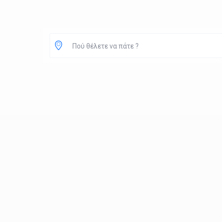
Πού θέλετε να πάτε ?