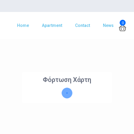
0
Home
Apartment
Contact
News
Φόρτωση Χάρτη