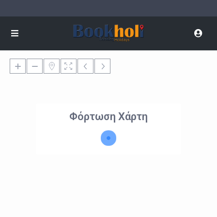
Φόρτωση Χάρτη