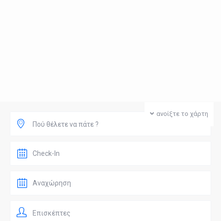
ανοίξτε το χάρτη
Πού θέλετε να πάτε ?
Επισκέπτες