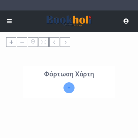
Φόρτωση Χάρτη