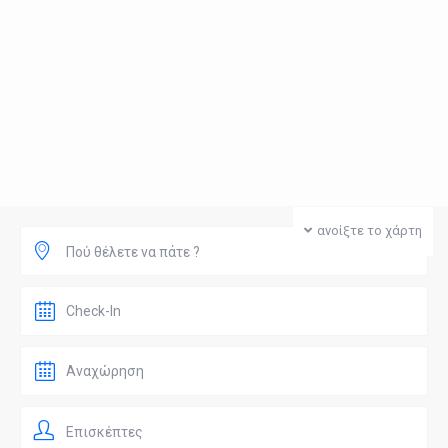
ανοίξτε το χάρτη
Πού θέλετε να πάτε ?
Επισκέπτες