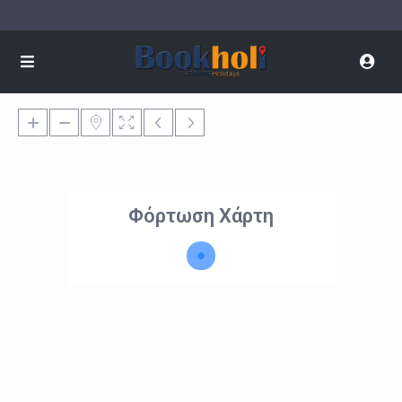
Φόρτωση Χάρτη