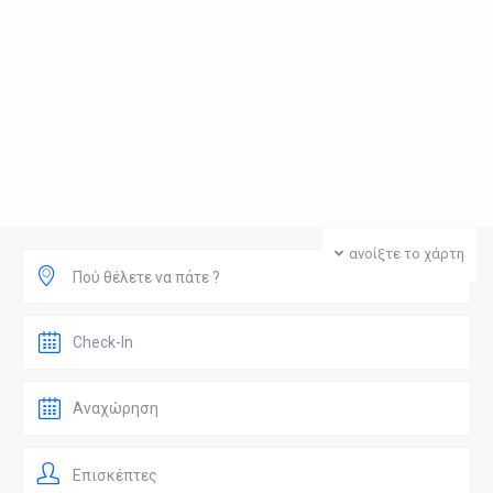
ανοίξτε το χάρτη
Πού θέλετε να πάτε ?
Επισκέπτες