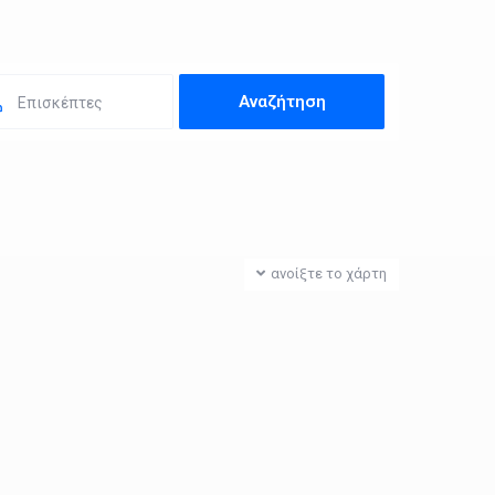
Επισκέπτες
ανοίξτε το χάρτη