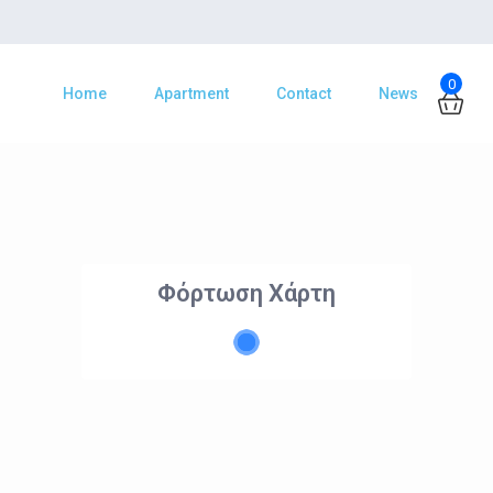
0
Home
Apartment
Contact
News
Φόρτωση Χάρτη