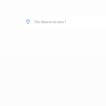
Πού θέλετε να πάτε ?