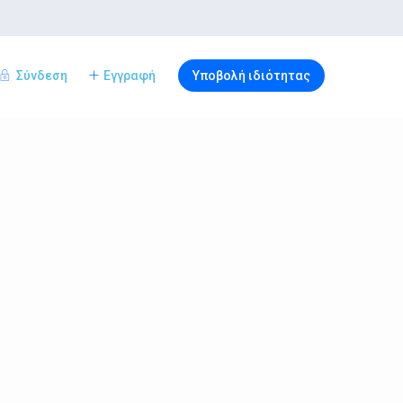
Σύνδεση
Εγγραφή
Υποβολή ιδιότητας