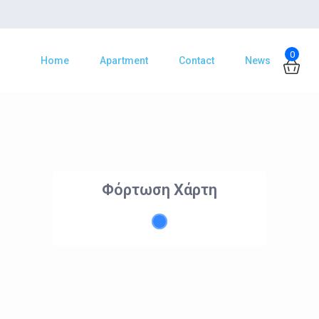
0
Home
Apartment
Contact
News
Φόρτωση Χάρτη