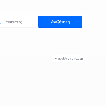
Επισκέπτες
ανοίξτε το χάρτη