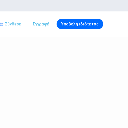
Σύνδεση
Εγγραφή
Υποβολή ιδιότητας