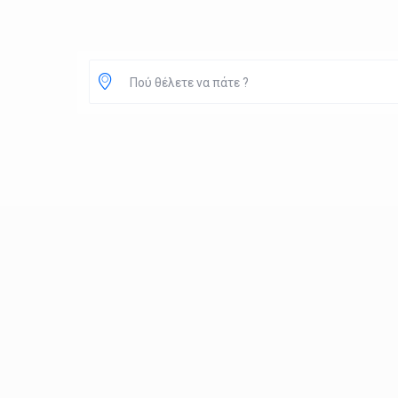
Πού θέλετε να πάτε ?