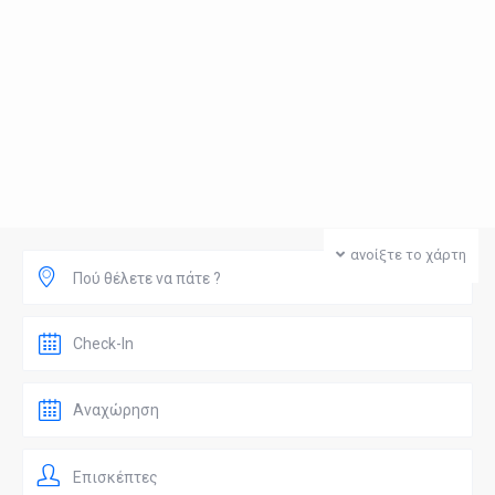
ανοίξτε το χάρτη
Πού θέλετε να πάτε ?
Επισκέπτες