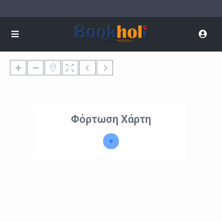
Φόρτωση Χάρτη