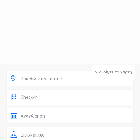
ανοίξτε το χάρτη
Πού θέλετε να πάτε ?
Επισκέπτες