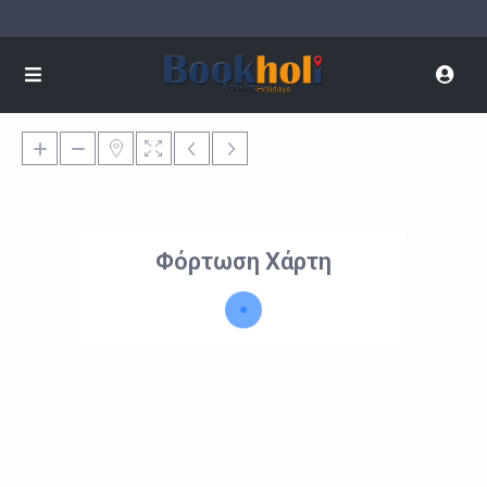
Φόρτωση Χάρτη