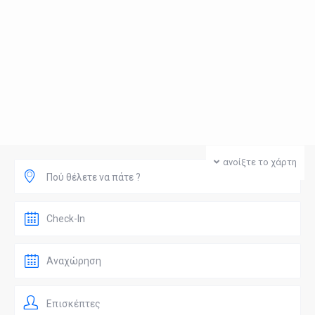
ανοίξτε το χάρτη
Πού θέλετε να πάτε ?
Επισκέπτες