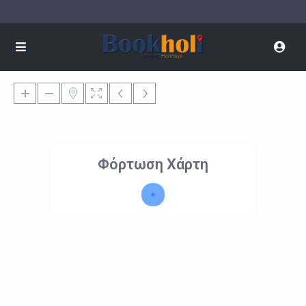
Φόρτωση Χάρτη