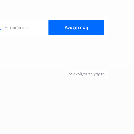
Επισκέπτες
ανοίξτε το χάρτη