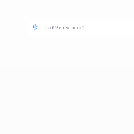
Πού θέλετε να πάτε ?