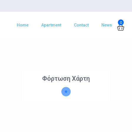
0
Home
Apartment
Contact
News
Φόρτωση Χάρτη