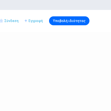
Σύνδεση
Εγγραφή
Υποβολή ιδιότητας