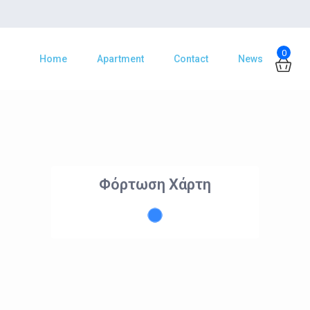
0
Home
Apartment
Contact
News
Φόρτωση Χάρτη