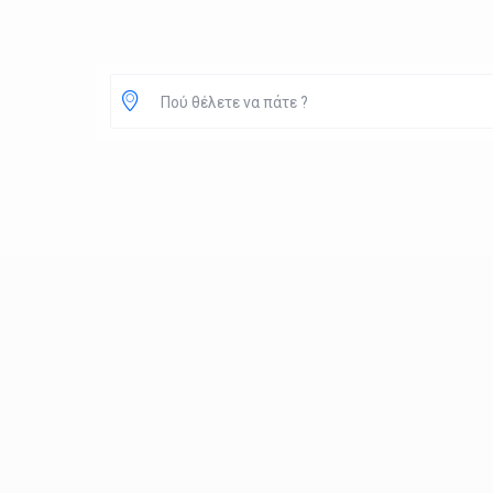
Πού θέλετε να πάτε ?