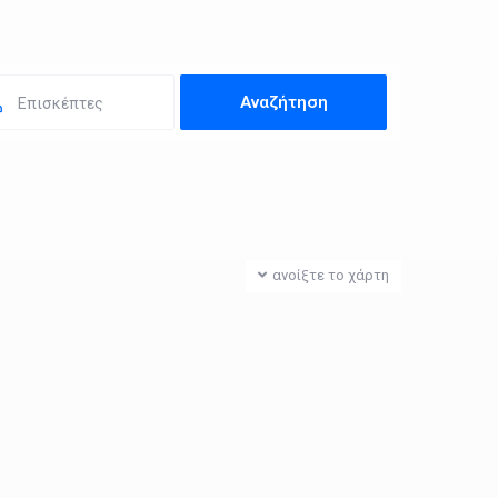
Επισκέπτες
ανοίξτε το χάρτη