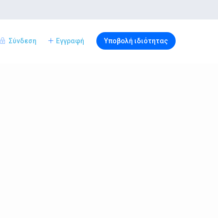
Σύνδεση
Εγγραφή
Υποβολή ιδιότητας