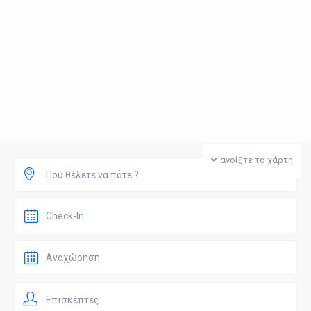
ανοίξτε το χάρτη
Πού θέλετε να πάτε ?
Επισκέπτες