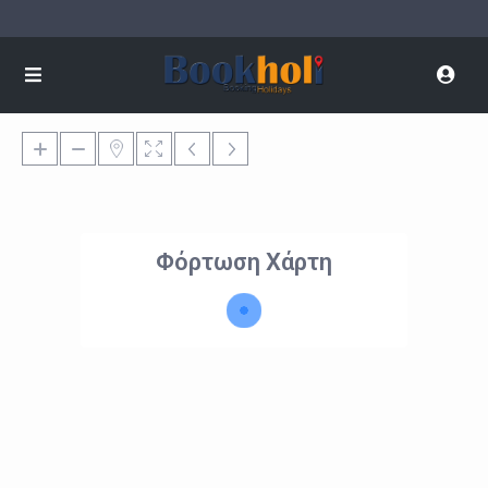
Φόρτωση Χάρτη