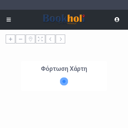
Φόρτωση Χάρτη