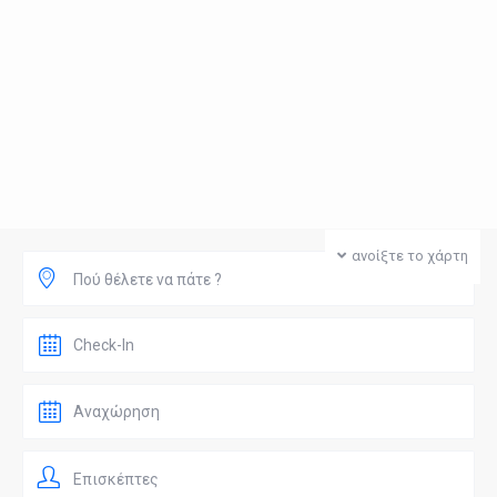
ανοίξτε το χάρτη
Πού θέλετε να πάτε ?
Επισκέπτες