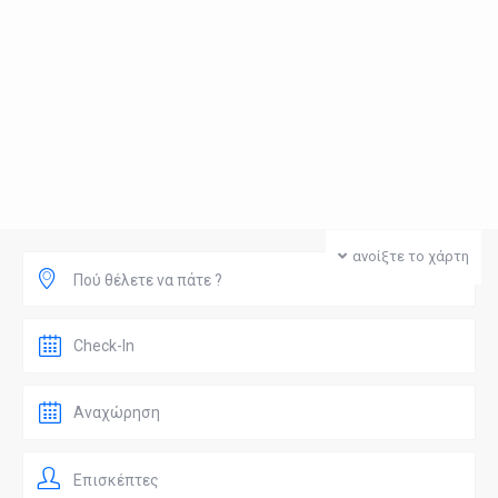
ανοίξτε το χάρτη
Πού θέλετε να πάτε ?
Επισκέπτες