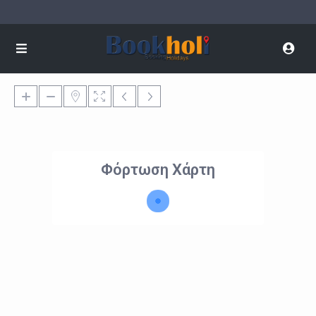
Φόρτωση Χάρτη