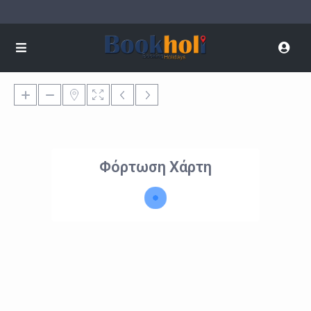
Φόρτωση Χάρτη