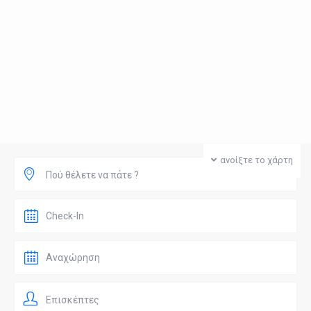
ανοίξτε το χάρτη
Πού θέλετε να πάτε ?
Επισκέπτες