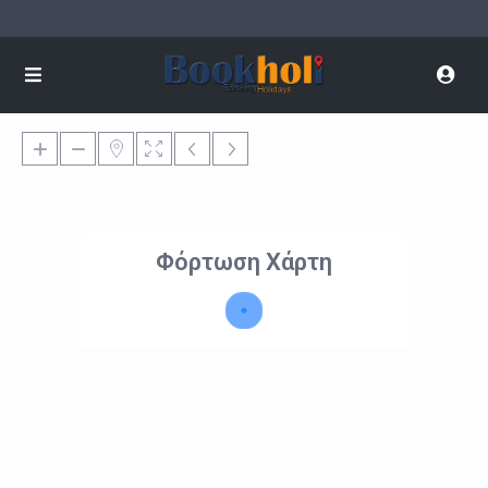
Φόρτωση Χάρτη