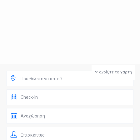
ανοίξτε το χάρτη
Πού θέλετε να πάτε ?
Επισκέπτες