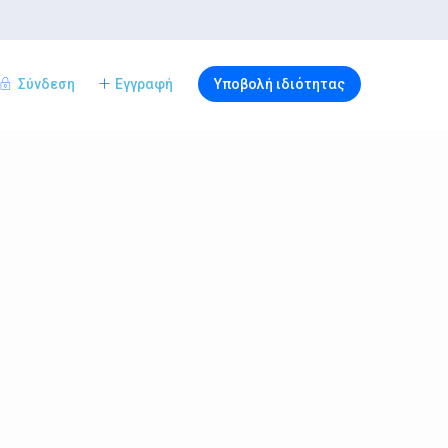
Σύνδεση
Εγγραφή
Υποβολή ιδιότητας