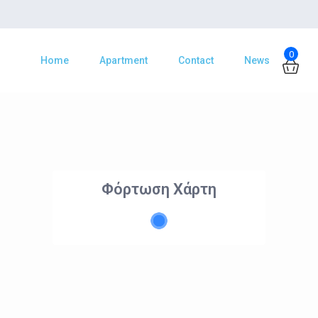
0
Home
Apartment
Contact
News
Φόρτωση Χάρτη