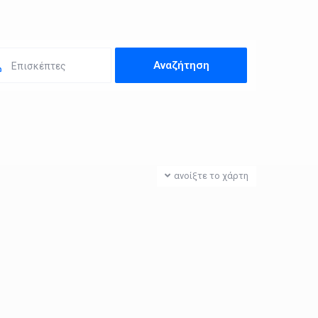
Επισκέπτες
ανοίξτε το χάρτη