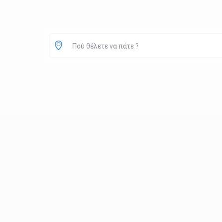
Πού θέλετε να πάτε ?