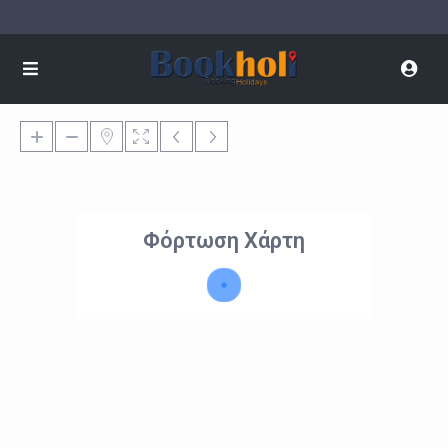
Φόρτωση Χάρτη