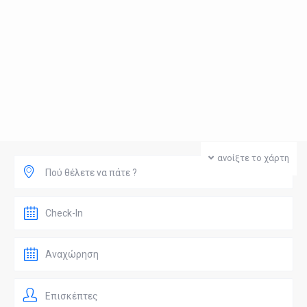
ανοίξτε το χάρτη
Πού θέλετε να πάτε ?
Επισκέπτες