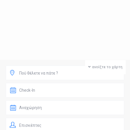
ανοίξτε το χάρτη
Πού θέλετε να πάτε ?
Επισκέπτες