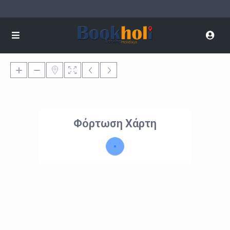
Φόρτωση Χάρτη