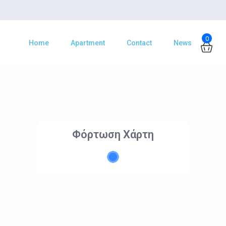
0
Home
Apartment
Contact
News
Φόρτωση Χάρτη