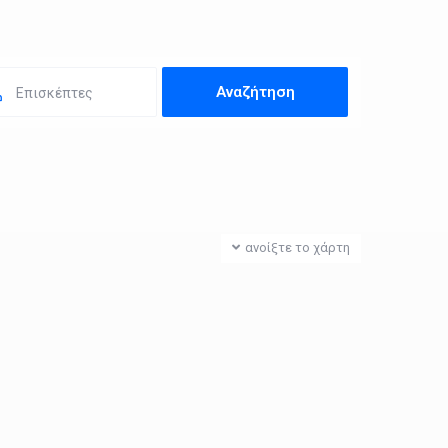
Επισκέπτες
ανοίξτε το χάρτη