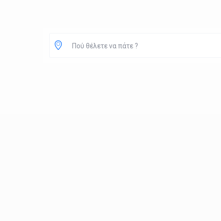
Πού θέλετε να πάτε ?