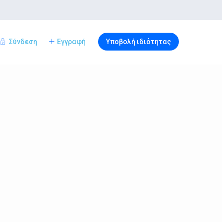
Σύνδεση
Εγγραφή
Υποβολή ιδιότητας