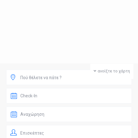
ανοίξτε το χάρτη
Πού θέλετε να πάτε ?
Επισκέπτες