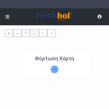
Φόρτωση Χάρτη